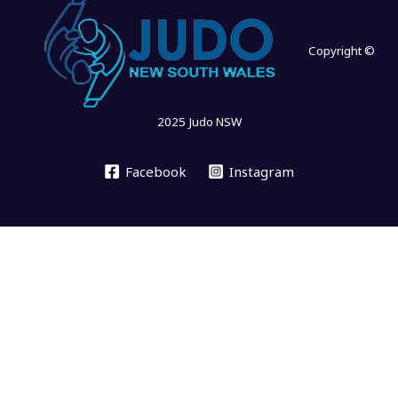
Copyright ©
2025 Judo NSW
Facebook
Instagram