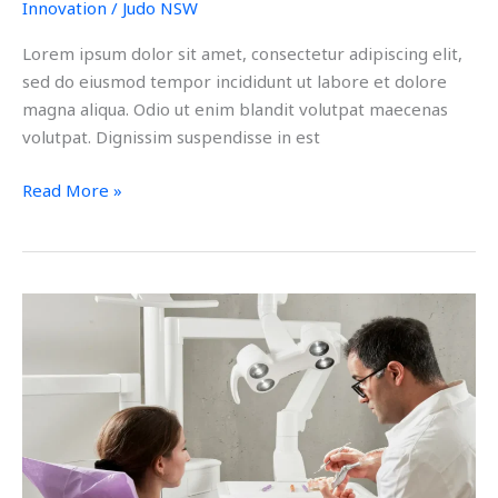
Innovation
/
Judo NSW
Lorem ipsum dolor sit amet, consectetur adipiscing elit,
sed do eiusmod tempor incididunt ut labore et dolore
magna aliqua. Odio ut enim blandit volutpat maecenas
volutpat. Dignissim suspendisse in est
Read More »
Commodo
Nulla
Facilisi
Vehicula