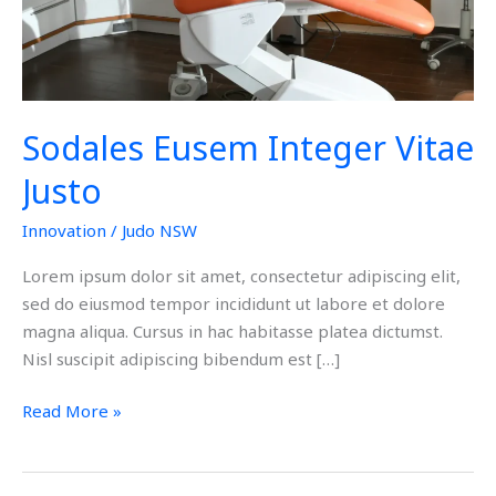
Sodales Eusem Integer Vitae
Justo
Innovation
/
Judo NSW
Lorem ipsum dolor sit amet, consectetur adipiscing elit,
sed do eiusmod tempor incididunt ut labore et dolore
magna aliqua. Cursus in hac habitasse platea dictumst.
Nisl suscipit adipiscing bibendum est […]
Read More »