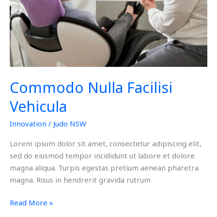
Commodo Nulla Facilisi
Vehicula
Innovation
/
Judo NSW
Lorem ipsum dolor sit amet, consectetur adipiscing elit,
sed do eiusmod tempor incididunt ut labore et dolore
magna aliqua. Turpis egestas pretium aenean pharetra
magna. Risus in hendrerit gravida rutrum
Read More »